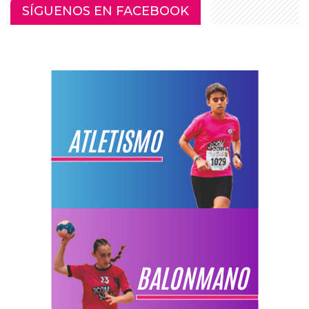
SÍGUENOS EN FACEBOOK