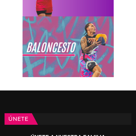
ÚNETE