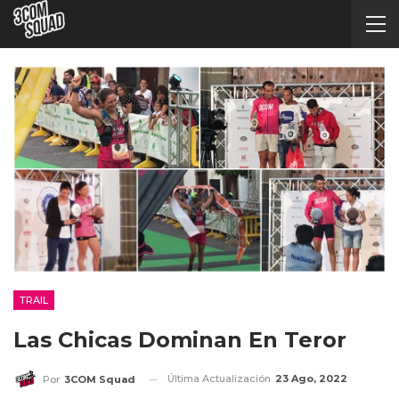
TRAIL
Las Chicas Dominan En Teror
Última Actualización
23 Ago, 2022
Por
3COM Squad