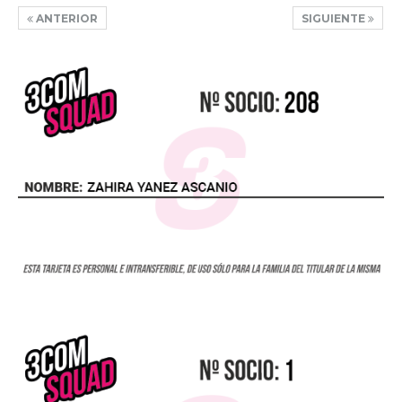
ANTERIOR
SIGUIENTE