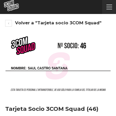
Volver a "Tarjeta socio 3COM Squad"
Tarjeta Socio 3COM Squad (46)