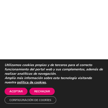
Utilizamos cookies propias y de terceros para el correcto
funcionamiento del portal web y sus complementos, además de
realizar analíticas de navegación.
Amplía más información sobre esta tecnología visitando
nuestra
política de cookies
.
ACEPTAR
RECHAZAR
CONFIGURACIÓN DE COOKIES