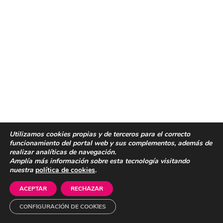
Utilizamos cookies propias y de terceros para el correcto
funcionamiento del portal web y sus complementos, además de
realizar analíticas de navegación.
Amplía más información sobre esta tecnología visitando
nuestra
política de cookies
.
ACEPTAR
RECHAZAR
CONFIGURACIÓN DE COOKIES