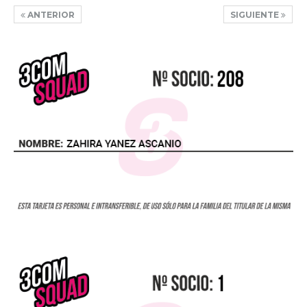
ANTERIOR
SIGUIENTE