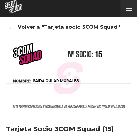
Volver a "Tarjeta socio 3COM Squad"
Tarjeta Socio 3COM Squad (15)