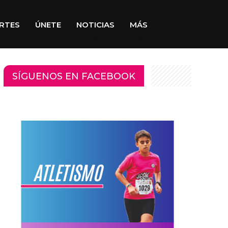
RTES
ÚNETE
NOTICIAS
MÁS
SÍGUENOS EN FACEBOOK