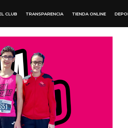
EL CLUB
TRANSPARENCIA
TIENDA ONLINE
DEPO