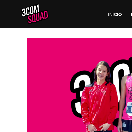
INICIO