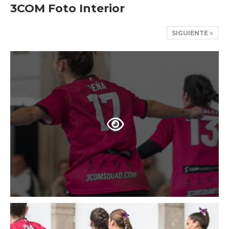
3COM Foto Interior
SIGUIENTE