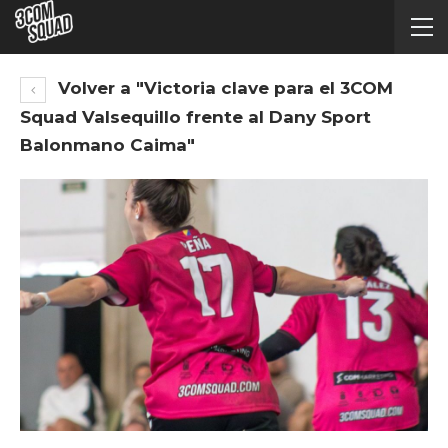
Volver a "Victoria clave para el 3COM
Squad Valsequillo frente al Dany Sport
Balonmano Caima"