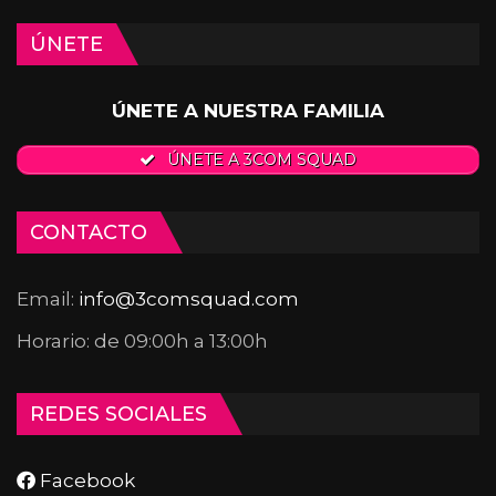
ÚNETE
ÚNETE A NUESTRA FAMILIA
ÚNETE A 3COM SQUAD
CONTACTO
Email:
info@3comsquad.com
Horario: de 09:00h a 13:00h
REDES SOCIALES
Facebook