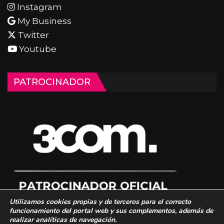
Instagram
My Business
Twitter
Youtube
PATROCINADOR
Utilizamos cookies propias y de terceros para el correcto
funcionamiento del portal web y sus complementos, además de
realizar analíticas de navegación.