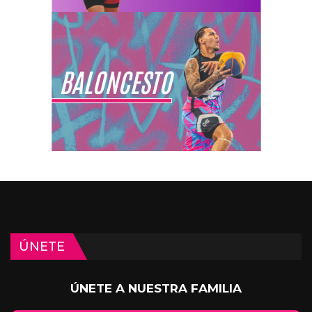
ÚNETE
ÚNETE A NUESTRA FAMILIA