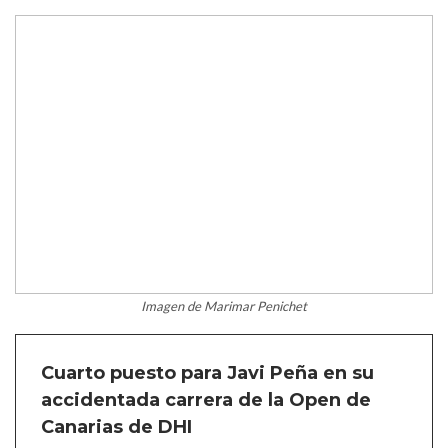
Imagen de Marimar Penichet
Cuarto puesto para Javi Peña en su
accidentada carrera de la Open de
Canarias de DHI