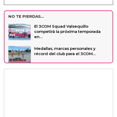
NO TE PIERDAS...
El 3COM Squad Valsequillo
competirá la próxima temporada
en…
Medallas, marcas personales y
récord del club para el 3COM…