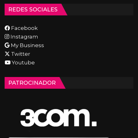
REDES SOCIALES
Facebook
Instagram
My Business
Twitter
Youtube
PATROCINADOR