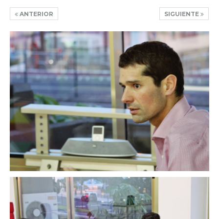
ANTERIOR
SIGUIENTE