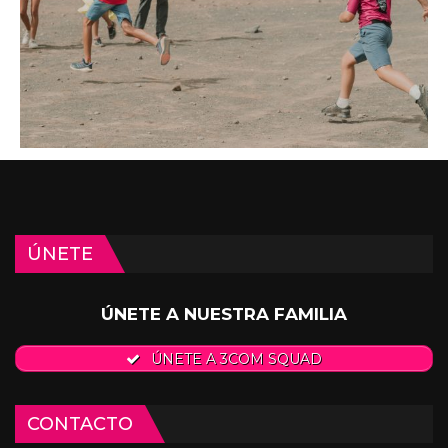
ÚNETE
ÚNETE A NUESTRA FAMILIA
ÚNETE A 3COM SQUAD
CONTACTO