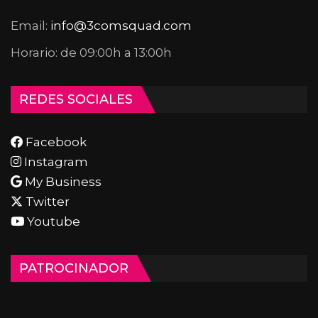
Email:
info@3comsquad.com
Horario: de 09:00h a 13:00h
REDES SOCIALES
Facebook
Instagram
My Business
Twitter
Youtube
PATROCINADOR