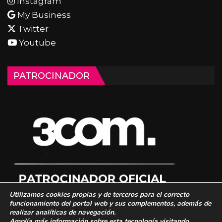
Instagram
My Business
Twitter
Youtube
PATROCINADOR
Utilizamos cookies propias y de terceros para el correcto
funcionamiento del portal web y sus complementos, además de
realizar analíticas de navegación.
Amplía más información sobre esta tecnología visitando