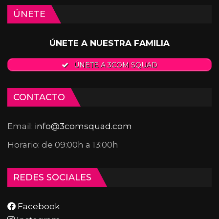
ÚNETE
ÚNETE A NUESTRA FAMILIA
ÚNETE A 3COM SQUAD
CONTACTO
Email:
info@3comsquad.com
Horario: de 09:00h a 13:00h
REDES SOCIALES
Facebook