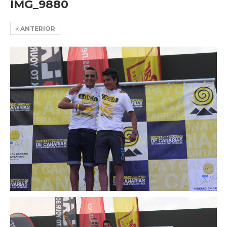
IMG_9880
ANTERIOR