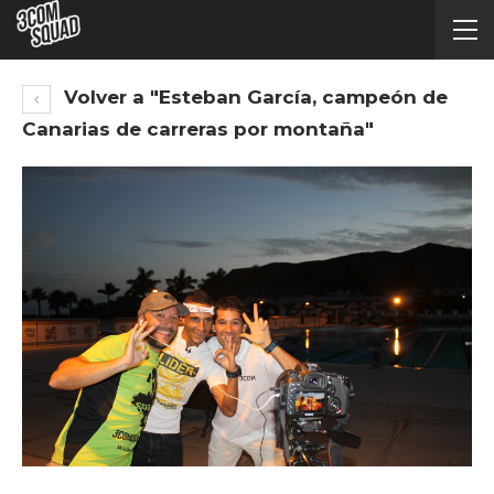
Volver a "Esteban García, campeón de
Canarias de carreras por montaña"