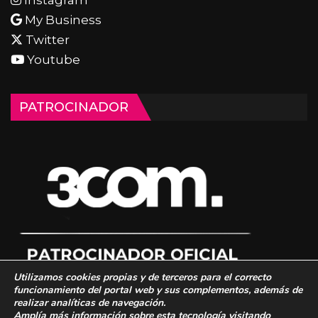
Instagram
My Business
Twitter
Youtube
PATROCINADOR
Utilizamos cookies propias y de terceros para el correcto
funcionamiento del portal web y sus complementos, además de
realizar analíticas de navegación.
Amplía más información sobre esta tecnología visitando