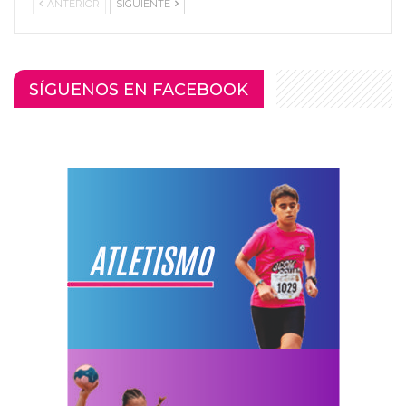
ANTERIOR
SIGUIENTE
SÍGUENOS EN FACEBOOK