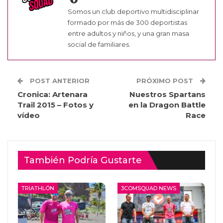
Somos un club deportivo multidisciplinar
formado por más de 300 deportistas
entre adultos y niños, y una gran masa
social de familiares.
POST ANTERIOR
PRÓXIMO POST
Cronica: Artenara
Nuestros Spartans
Trail 2015 – Fotos y
en la Dragon Battle
vídeo
Race
También Podría Gustarte
TRIATHLÓN
3COMSQUAD NEWS