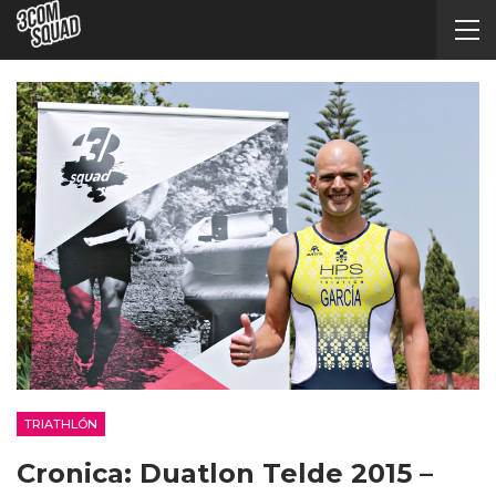
TRIATHLÓN
Cronica: Duatlon Telde 2015 –