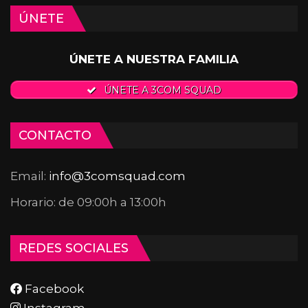
ÚNETE
ÚNETE A NUESTRA FAMILIA
ÚNETE A 3COM SQUAD
CONTACTO
Email:
info@3comsquad.com
Horario: de 09:00h a 13:00h
REDES SOCIALES
Facebook