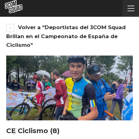
Volver a "Deportistas del 3COM Squad
Brillan en el Campeonato de España de
Ciclismo"
CE Ciclismo (8)