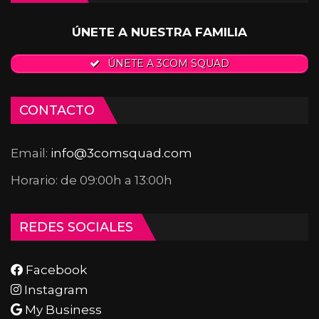
ÚNETE A NUESTRA FAMILIA
ÚNETE A 3COM SQUAD
CONTACTO
Email:
info@3comsquad.com
Horario: de 09:00h a 13:00h
REDES SOCIALES
Facebook
Instagram
My Business