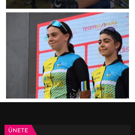
ÚNETE