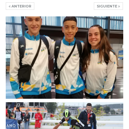
ANTERIOR
SIGUIENTE