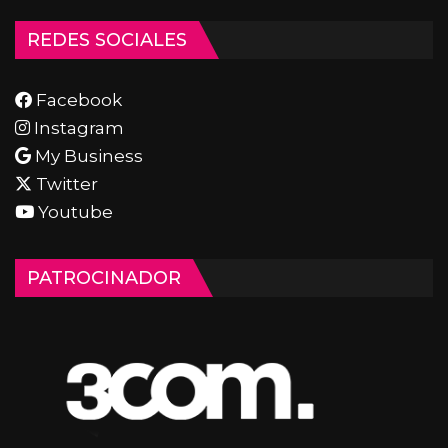
REDES SOCIALES
Facebook
Instagram
My Business
Twitter
Youtube
PATROCINADOR