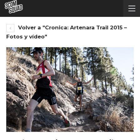
Volver a "Cronica: Artenara Trail 2015 –
Fotos y vídeo"