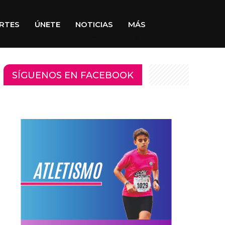
RTES
ÚNETE
NOTICIAS
MÁS
SÍGUENOS EN FACEBOOK