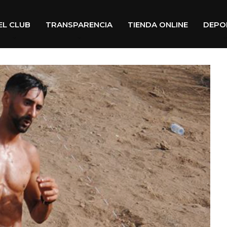
EL CLUB
TRANSPARENCIA
TIENDA ONLINE
DEPO