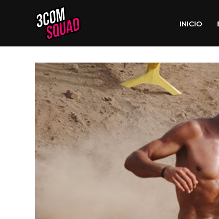
INICIO