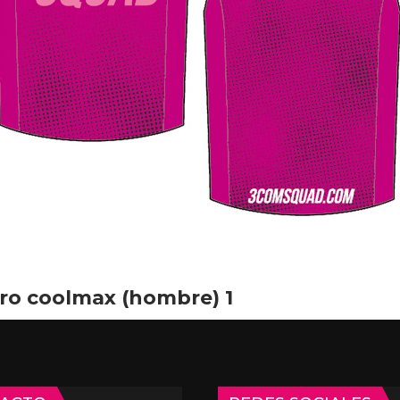
ro coolmax (hombre) 1