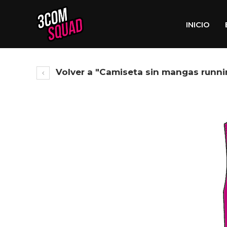
INICIO
Volver a "Camiseta sin mangas runni