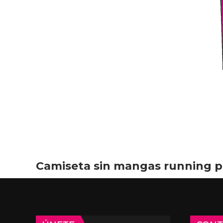
Camiseta sin mangas running p