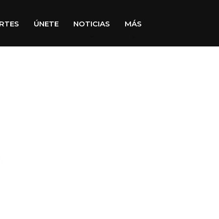
RTES
ÚNETE
NOTICIAS
MÁS