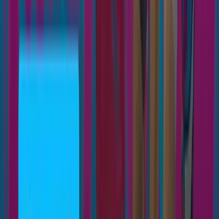
INSTITUCIONES