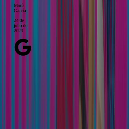
María
García
24 de
julio de
2023
COLABORADORES