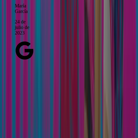
María
García
24 de
julio de
2023
COLABORADORES