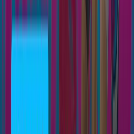
INSTITUCIONES