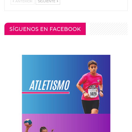
ANTERIOR
SIGUIENTE
SÍGUENOS EN FACEBOOK