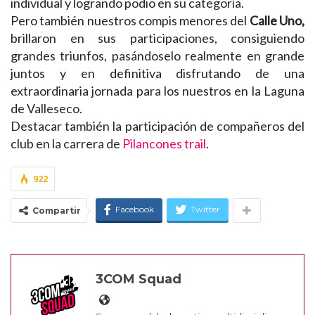
individual y logrando podio en su categoría.
Pero también nuestros compis menores del
Calle Uno,
brillaron en sus participaciones, consiguiendo
grandes triunfos, pasándoselo realmente en grande
juntos y en definitiva disfrutando de una
extraordinaria jornada para los nuestros en la Laguna
de Valleseco.
Destacar también la participación de compañeros del
club en la carrera de
Pilancones trail
.
922
Facebook
Twitter
Compartir
3COM Squad