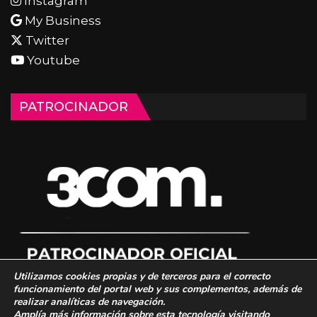
Instagram
My Business
Twitter
Youtube
PATROCINADOR
Utilizamos cookies propias y de terceros para el correcto
funcionamiento del portal web y sus complementos, además de
realizar analíticas de navegación.
Amplía más información sobre esta tecnología visitando