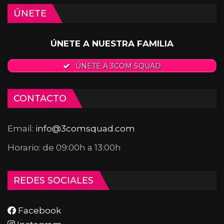
ÚNETE
ÚNETE A NUESTRA FAMILIA
ÚNETE A 3COM SQUAD
CONTACTO
Email:
info@3comsquad.com
Horario: de 09:00h a 13:00h
REDES SOCIALES
Facebook