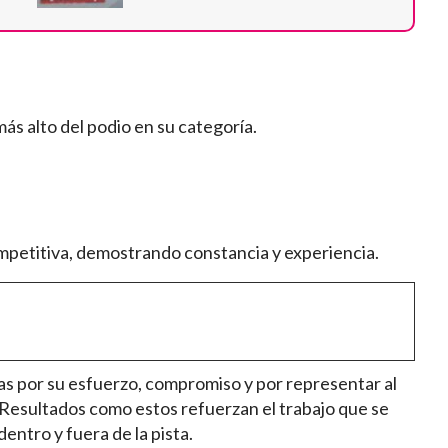
más alto del podio en su categoría.
mpetitiva, demostrando constancia y experiencia.
s por su esfuerzo, compromiso y por representar al
 Resultados como estos refuerzan el trabajo que se
dentro y fuera de la pista.