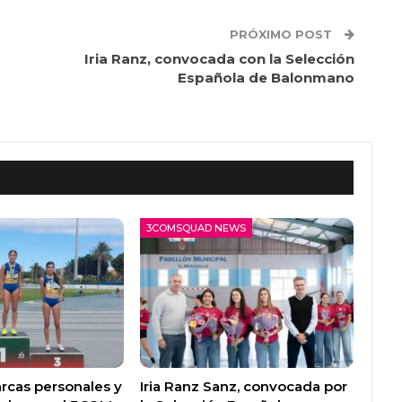
PRÓXIMO POST
Iria Ranz, convocada con la Selección
Española de Balonmano
3COMSQUAD NEWS
rcas personales y
Iria Ranz Sanz, convocada por