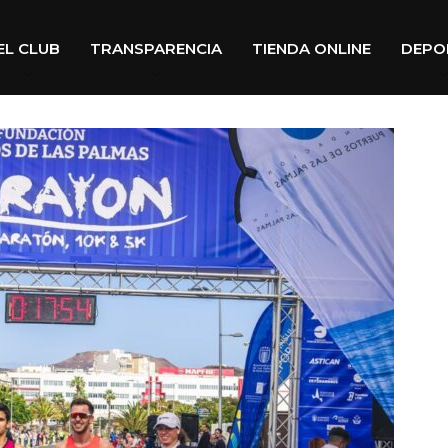
EL CLUB
TRANSPARENCIA
TIENDA ONLINE
DEPO