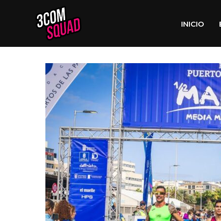
INICIO