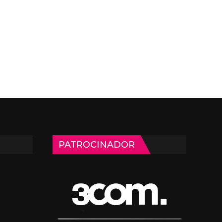
PATROCINADOR