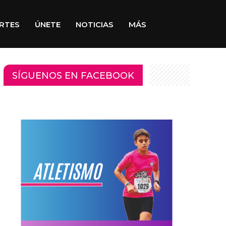
RTES
ÚNETE
NOTICIAS
MÁS
SÍGUENOS EN FACEBOOK