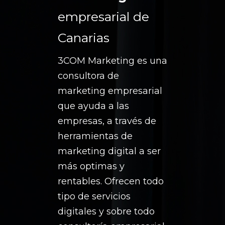
empresarial de
Canarias
3COM Marketing es una
consultora de
marketing empresarial
que ayuda a las
empresas, a través de
herramientas de
marketing digital a ser
más optimas y
rentables. Ofrecen todo
tipo de servicios
digitales y sobre todo