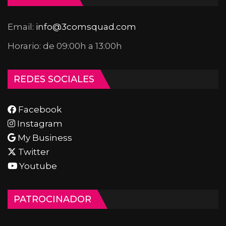
Email:
info@3comsquad.com
Horario: de 09:00h a 13:00h
REDES SOCIALES
Facebook
Instagram
My Business
Twitter
Youtube
PATROCINADOR