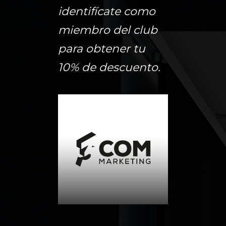
identifícate como
miembro del club
para obtener tu
10% de descuento.