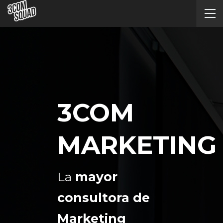
3COM
MARKETING
La
mayor
consultora de
Marketing